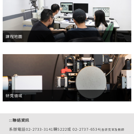
課程地圖
研究領域
:::
聯絡資訊
系辦電話02-2733-3141轉5222或 02-2737-6534
(各研究室及教師