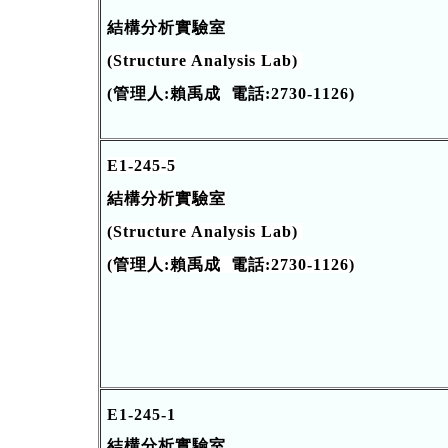
結構分析實驗室
(Structure Analysis Lab)
(管理人:賴禹成 電話:2730-1126)
E1-245-5
結構分析實驗室
(Structure Analysis Lab)
(管理人:賴禹成 電話:2730-1126)
E1-245-1
結構分析實驗室