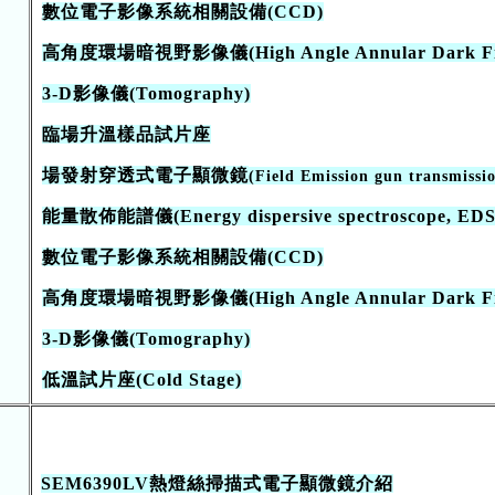
數位電子影像系統相關設備(CCD)
高角度環場暗視野影像儀(High Angle Annular Dark Fiel
3-D影像儀(Tomography)
臨場升溫樣品試片座
場發射穿透式電子顯微鏡
(Field Emission gun transmiss
能量散佈能譜儀(Energy dispersive spectroscope, EDS
數位電子影像系統相關設備(CCD)
高角度環場暗視野影像儀(High Angle Annular Dark Fiel
3-D影像儀(Tomography)
低溫試片座(Cold Stage)
SEM6390LV熱燈絲掃描式電子顯微鏡介紹