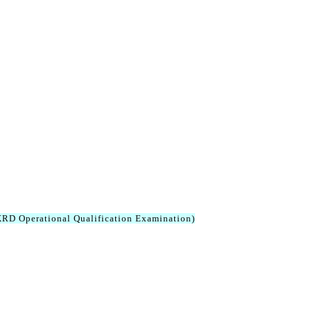
RD Operational Qualification Examination)