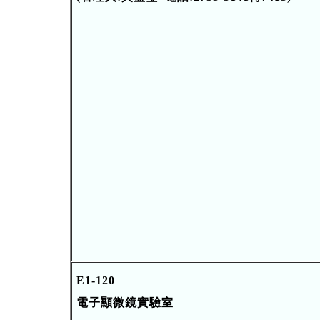
E1-120
電子顯微鏡實驗室