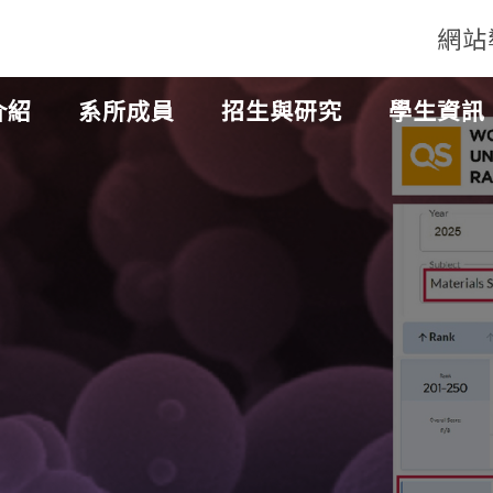
網站
介紹
系所成員
招生與研究
學生資訊