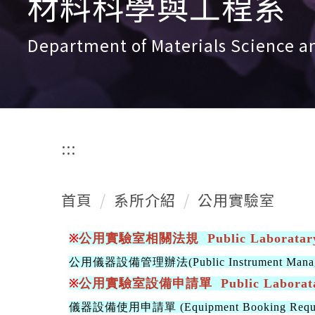
材料科學與工程系
Department of Materials Science a
:::
首頁
系所介紹
公用實驗室
公用實驗室相關法規 Public Laboratary R
※
公用儀器設備管理辦法(Public Instrument Managem
公用實驗室設備申請單 Public Laboratar
※
儀器設備使用申請單 (Equipment Booking Reque