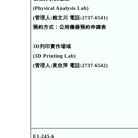
(Physical Analysis Lab)
(管理人:賴文川 電話:2737-6541)
預約方式：
公用儀器預約申請表
3D列印實作場域
(3D Printing Lab
)
(管理人:黃欣萍 電話:2737-6542)
E1-245-6