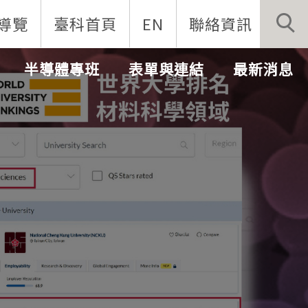
導覽
臺科首頁
EN
聯絡資訊
半導體專班
表單與連結
最新消息