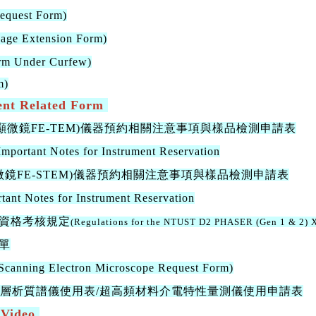
uest Form)
sage Extension Form)
m Under Curfew)
m)
 Related Form
電子顯微鏡FE-TEM)儀器預約相關注意事項與樣品檢測申請表
tant Notes for Instrument Reservation
顯微鏡FE-STEM)儀器預約相關注意事項與樣品檢測申請表
 Notes for Instrument Reservation
操作資格考核規定
(Regulations for the NTUST D2 PHASER (Gen 1 & 2) X
單
Scanning Electron Microscope Request Form)
相層析質譜儀使用表/超高頻材料介電特性量測儀使用申請表
Video