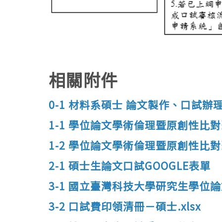
相關附件
0-1 材料系碩士 論文製作、口試辦
1-1 學位論文學術倫理暨原創性比對聲
1-2 學位論文學術倫理暨原創性比對
2-1 碩士生論文口試GOOGLE表單
3-1 國立臺灣科技大學研究生學位論
3-2 口試費印領清冊－碩士.xlsx