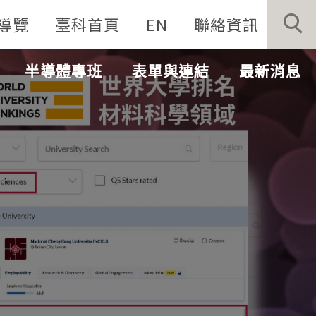
導覽
臺科首頁
EN
聯絡資訊
半導體專班
表單與連結
最新消息