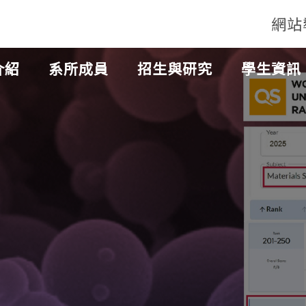
網站
介紹
系所成員
招生與研究
學生資訊