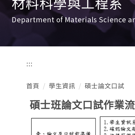
材料科學與工程系
Department of Materials Science a
:::
首頁
學生資訊
碩士論文口試
碩士班論文口試作業流