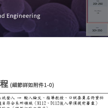
nd Engineering
程
(細節詳如附件1-0)