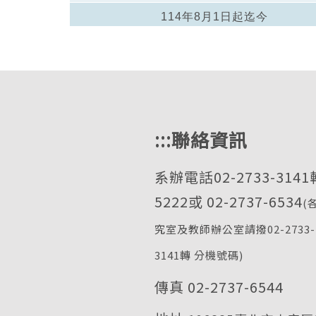
114年8月1日起迄今
:::
聯絡資訊
系辦電話02-2733-3141
5222或 02-2737-6534
(
究室及教師辦公室請撥02-2733-
3141轉 分機號碼)
傳真 02-2737-6544