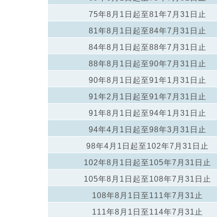
75
年
8
月
1
日起至
81
年
7
月
31
日止
81
年
8
月
1
日起至
84
年
7
月
31
日止
84
年
8
月
1
日起至
88
年
7
月
31
日止
88
年
8
月
1
日起至
90
年
7
月
31
日止
90
年
8
月
1
日起至
91
年
1
月
31
日止
91
年
2
月
1
日起至
91
年
7
月
31
日止
91
年
8
月
1
日起至
94
年
1
月
31
日止
94
年4月
1
日起至98年3月
31
日止
98
年4月
1
日起至102年7月31日止
102
年8月
1
日起至105年7月31日止
105年8月1日起至108年7月31日止
108年8月1日
至111年7月31止
111年8月1日
至114年7月31止